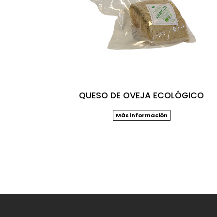
QUESO DE OVEJA ECOLÓGICO
Más información