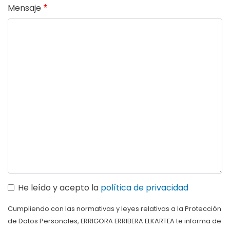
Mensaje
He leído y acepto la
política de privacidad
Cumpliendo con las normativas y leyes relativas a la Protección
de Datos Personales, ERRIGORA ERRIBERA ELKARTEA te informa de