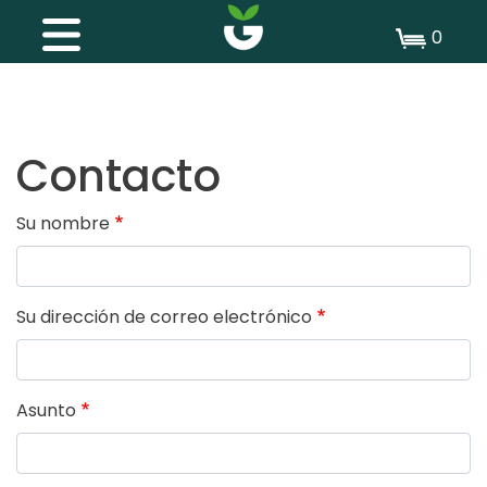
0
Contacto
Su nombre
Su dirección de correo electrónico
Asunto