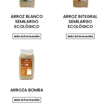
ARROZ BLANCO
ARROZ INTEGRAL
SEMILARGO
SEMILARGO
ECOLÓGICO
ECOLÓGICO
Más información
Más información
ARROZA BOMBA
Más información