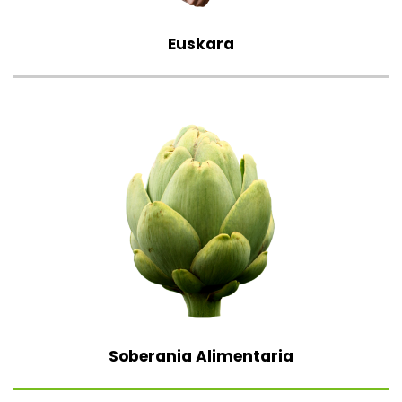
Euskara
Soberania Alimentaria