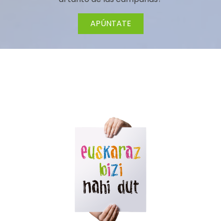
APÚNTATE