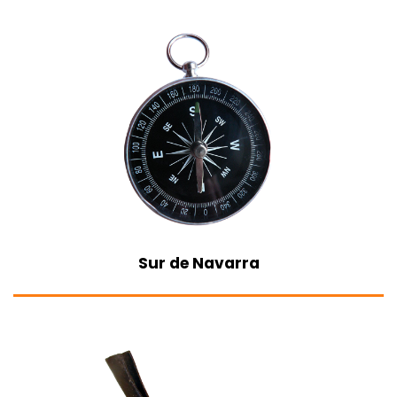
Sur de Navarra