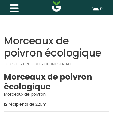
0
Morceaux de
poivron écologique
TOUS LES PRODUITS
KONTSERBAK
Morceaux de poivron
écologique
Morceaux de poivron
12 récipients de 220ml