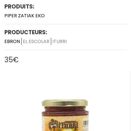
PRODUITS:
PIPER ZATIAK EKO
PRODUCTEURS:
EBRON
EL ESCOLAR
ITURRI
35€