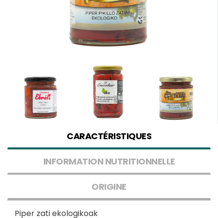
CARACTÉRISTIQUES
INFORMATION NUTRITIONNELLE
ORIGINE
Piper zati ekologikoak