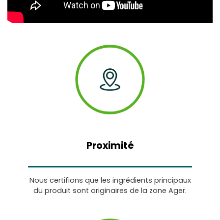
Proximité
Nous certifions que les ingrédients principaux
du produit sont originaires de la zone Ager.