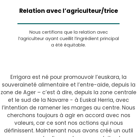
Relation avec l’agriculteur/trice
Nous certifions que la relation avec
l’agriculteur ayant cueillit l’ingrédient principal
a été équitable.
Errigora est né pour promouvoir l’euskara, la
souveraineté alimentaire et l’entre-aide, depuis la
zone de Ager – c’est à dire, depuis la zone centrale
et le sud de la Navarre - à Euskal Herria, avec
l’intention de ramener les marges au centre. Nous
cherchons toujours à agir en accord avec nos
valeurs, car ce sont nos actions qui nous
définissent. Maintenant nous avons créé un outil