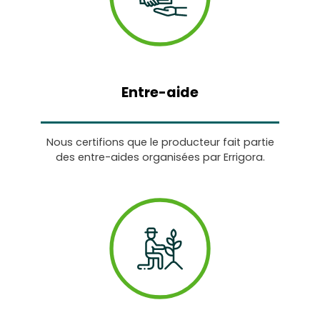
Entre-aide
Nous certifions que le producteur fait partie
des entre-aides organisées par Errigora.