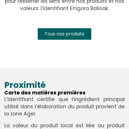
pour resserrer les liens entre nos produits et nos
valeurs: l'identifiant Errigora Balioak.
Tous nos produits
Proximité
Carte des matières premières
L’identifiant certifie que l’ingrédient principal
utilisé dans l’élaboration du produit provient de
la zone Ager.
La valeur du produit local est liée au produit