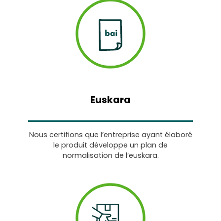
Euskara
Nous certifions que l’entreprise ayant élaboré
le produit développe un plan de
normalisation de l’euskara.