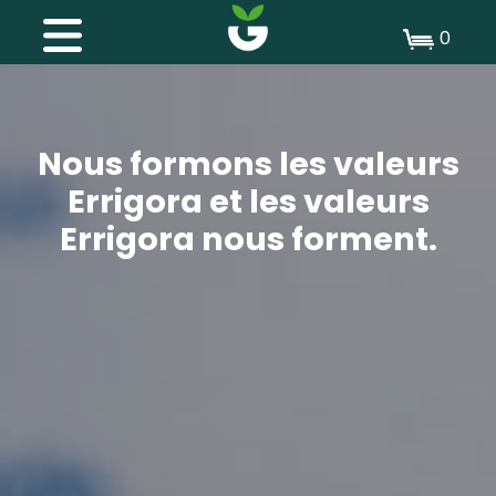
0
Nous formons les valeurs
Errigora et les valeurs
Errigora nous forment.