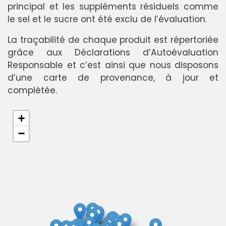
principal et les suppléments résiduels comme
le sel et le sucre ont été exclu de l’évaluation.
La traçabilité de chaque produit est répertoriée
grâce aux Déclarations d’Autoévaluation
Responsable et c’est ainsi que nous disposons
d’une carte de provenance, à jour et
complétée.
+
−