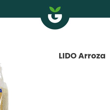
LIDO Arroza