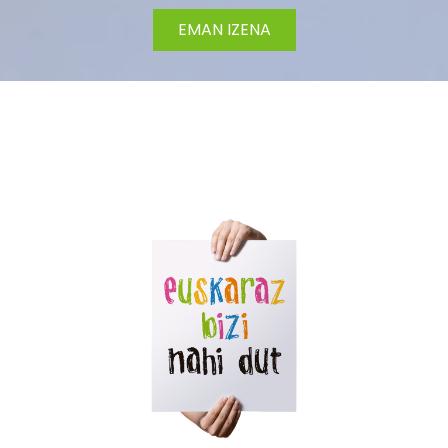
EMAN IZENA