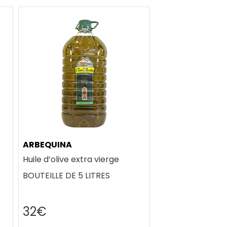
ARBEQUINA
Huile d’olive extra vierge
BOUTEILLE DE 5 LITRES
32€