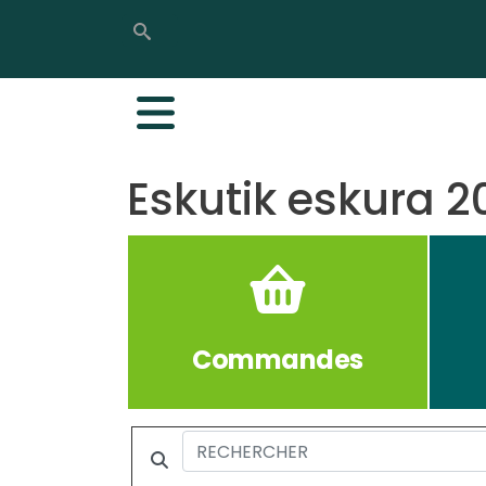
Rechercher
Rechercher
Eskutik eskura 2
Commandes