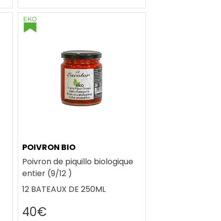
POIVRON BIO
Poivron de piquillo biologique
entier (9/12 )
12 BATEAUX DE 250ML
40€