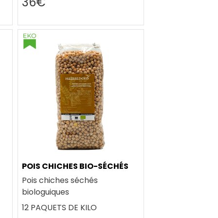
36€
POIS CHICHES BIO-SÉCHÉS
Pois chiches séchés
biologuiques
12 PAQUETS DE KILO