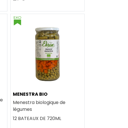
MENESTRA BIO
te
Menestra biologique de
légumes
12 BATEAUX DE 720ML