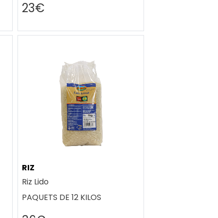
23€
RIZ
Riz Lido
PAQUETS DE 12 KILOS