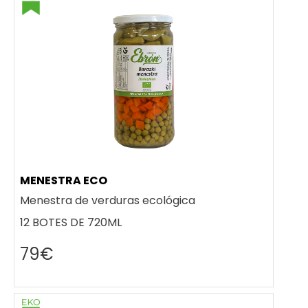
MENESTRA ECO
Menestra de verduras ecológica
12 BOTES DE 720ML
79€