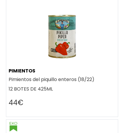
PIMIENTOS
Pimientos del piquillo enteros (18/22)
12 BOTES DE 425ML
44€