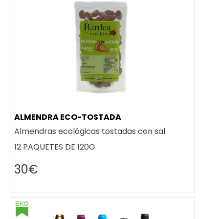
ALMENDRA ECO-TOSTADA
Almendras ecológicas tostadas con sal
12 PAQUETES DE 120G
30€