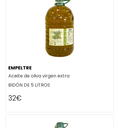
EMPELTRE
Aceite de oliva virgen extra
BIDÓN DE 5 LITROS
32€