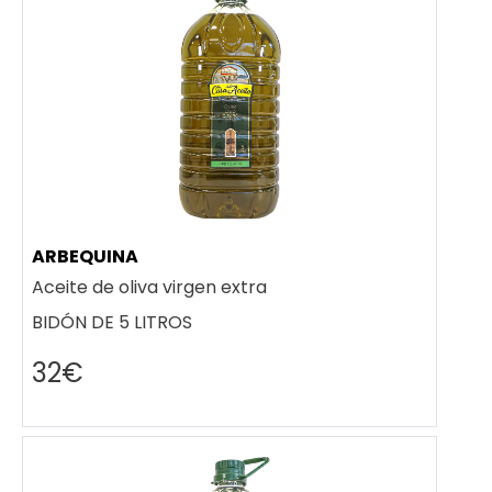
ARBEQUINA
Aceite de oliva virgen extra
BIDÓN DE 5 LITROS
32€