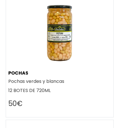
POCHAS
Pochas verdes y blancas
12 BOTES DE 720ML
50€