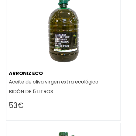
ARRONIZ ECO
Aceite de oliva virgen extra ecológico
BIDÓN DE 5 LITROS
53€