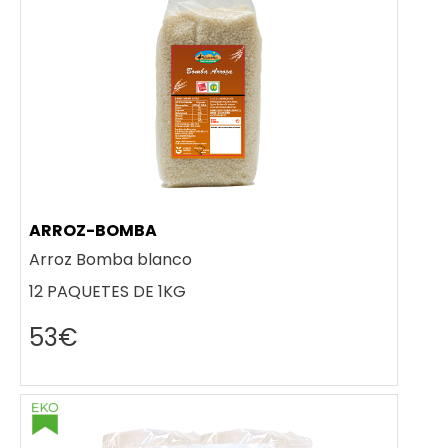
ARROZ-BOMBA
Arroz Bomba blanco
12 PAQUETES DE 1KG
53€