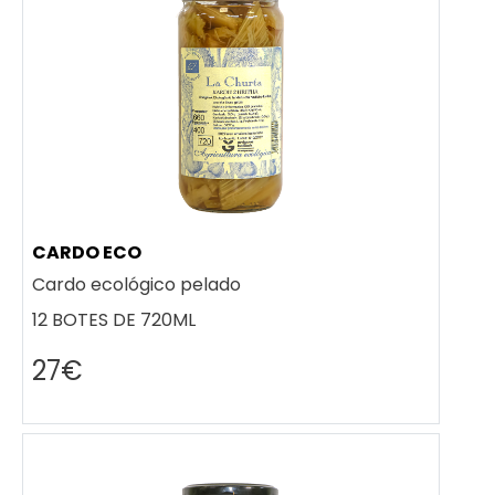
CARDO ECO
Cardo ecológico pelado
12 BOTES DE 720ML
27€