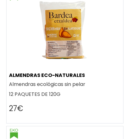
ALMENDRAS ECO-NATURALES
Almendras ecológicas sin pelar
12 PAQUETES DE 120G
27€