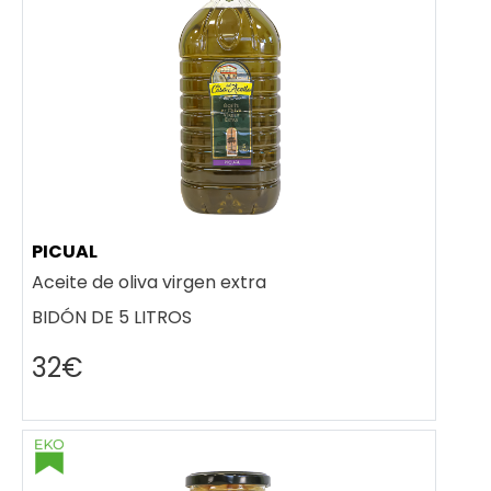
PICUAL
Aceite de oliva virgen extra
BIDÓN DE 5 LITROS
32€