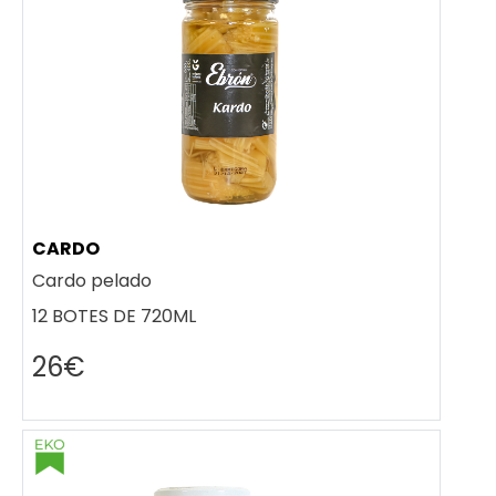
CARDO
Cardo pelado
12 BOTES DE 720ML
26€