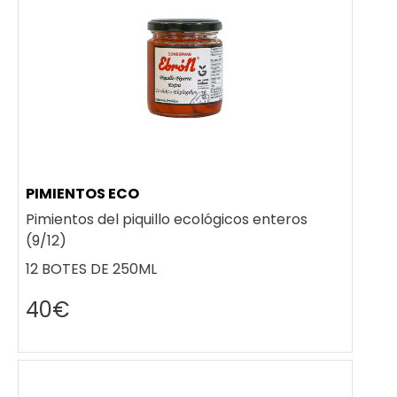
PIMIENTOS ECO
Pimientos del piquillo ecológicos enteros
(9/12)
12 BOTES DE 250ML
40€