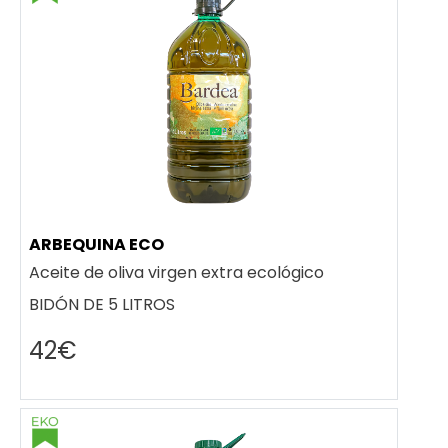
ARBEQUINA ECO
Aceite de oliva virgen extra ecológico
BIDÓN DE 5 LITROS
42€