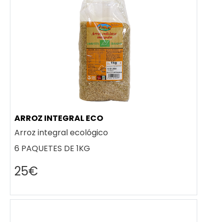
ARROZ INTEGRAL ECO
Arroz integral ecológico
6 PAQUETES DE 1KG
25€