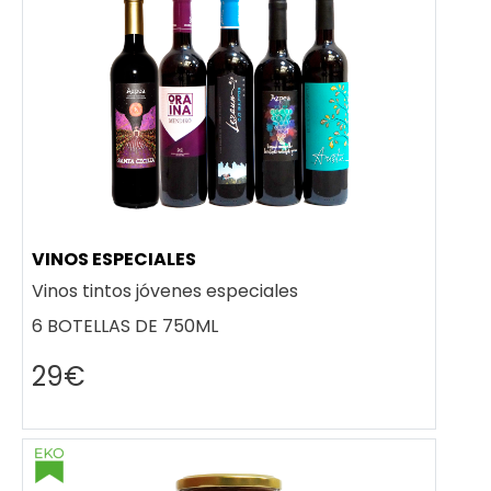
VINOS ESPECIALES
Vinos tintos jóvenes especiales
6 BOTELLAS DE 750ML
29€