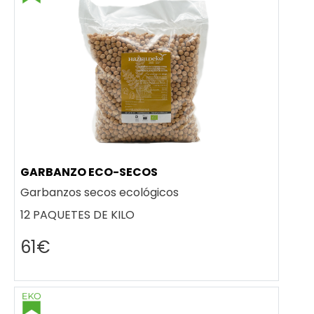
GARBANZO ECO-SECOS
Garbanzos secos ecológicos
12 PAQUETES DE KILO
61€