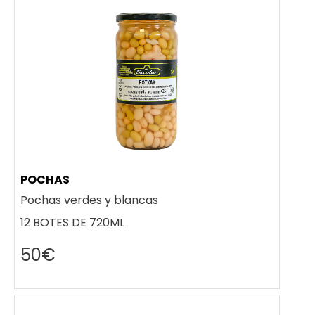
POCHAS
Pochas verdes y blancas
12 BOTES DE 720ML
50€