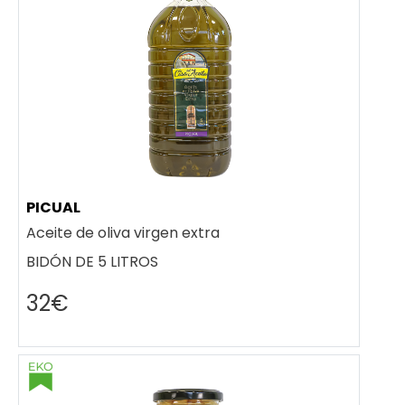
PICUAL
Aceite de oliva virgen extra
BIDÓN DE 5 LITROS
32€