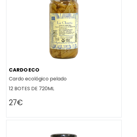
CARDO ECO
Cardo ecológico pelado
12 BOTES DE 720ML
27€