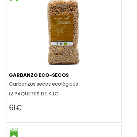
GARBANZO ECO-SECOS
Garbanzos secos ecológicos
12 PAQUETES DE KILO
61€