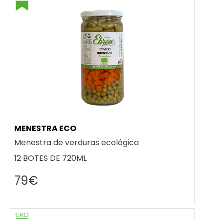
MENESTRA ECO
Menestra de verduras ecológica
12 BOTES DE 720ML
79€