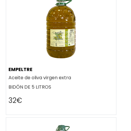
EMPELTRE
Aceite de oliva virgen extra
BIDÓN DE 5 LITROS
32€