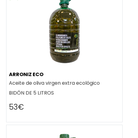
ARRONIZ ECO
Aceite de oliva virgen extra ecológico
BIDÓN DE 5 LITROS
53€