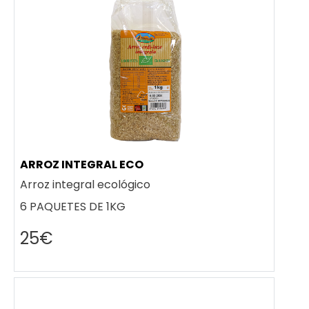
ARROZ INTEGRAL ECO
Arroz integral ecológico
6 PAQUETES DE 1KG
25€