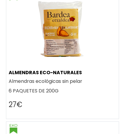
ALMENDRAS ECO-NATURALES
Almendras ecológicas sin pelar
6 PAQUETES DE 200G
27€