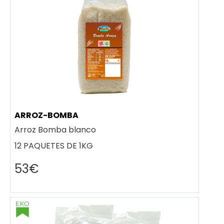
ARROZ-BOMBA
Arroz Bomba blanco
12 PAQUETES DE 1KG
53€