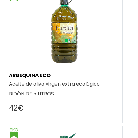
ARBEQUINA ECO
Aceite de oliva virgen extra ecológico
BIDÓN DE 5 LITROS
42€