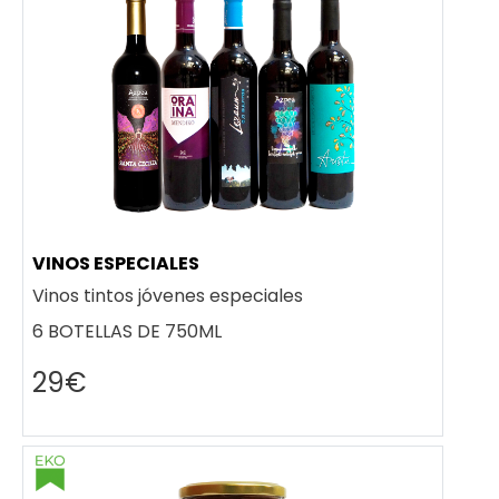
VINOS ESPECIALES
Vinos tintos jóvenes especiales
6 BOTELLAS DE 750ML
29€