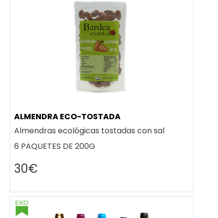
ALMENDRA ECO-TOSTADA
Almendras ecológicas tostadas con sal
6 PAQUETES DE 200G
30€