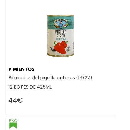
PIMIENTOS
Pimientos del piquillo enteros (18/22)
12 BOTES DE 425ML
44€