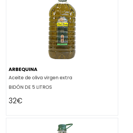
ARBEQUINA
Aceite de oliva virgen extra
BIDÓN DE 5 LITROS
32€