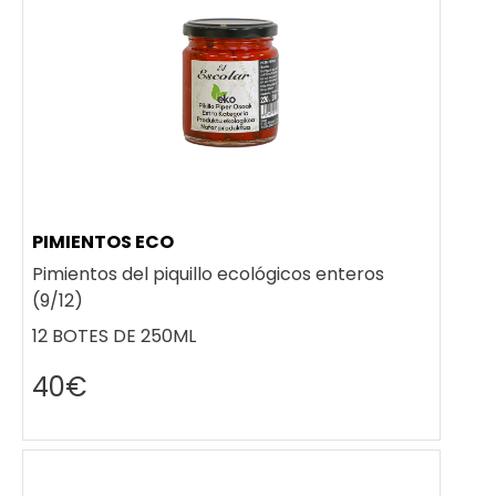
PIMIENTOS ECO
Pimientos del piquillo ecológicos enteros
(9/12)
12 BOTES DE 250ML
40€