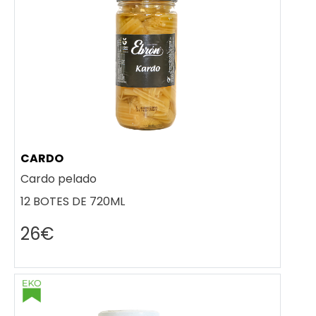
CARDO
Cardo pelado
12 BOTES DE 720ML
26€