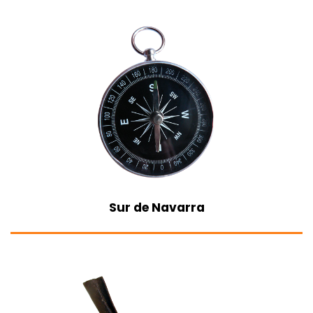
Sur de Navarra