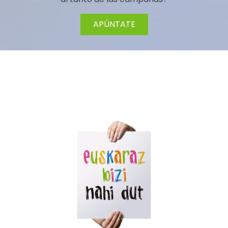
APÚNTATE