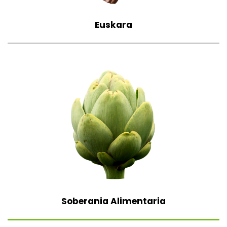
Euskara
Soberania Alimentaria