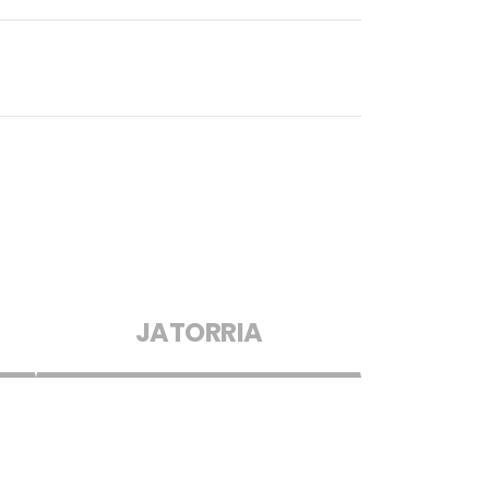
JATORRIA