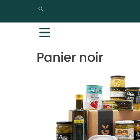
Rechercher
Rechercher
Panier noir