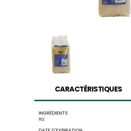
CARACTÉRISTIQUES
INGRÉDIENTS
Riz
DATE D'EXPIRATION