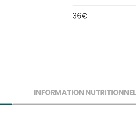
36€
INFORMATION NUTRITIONNEL