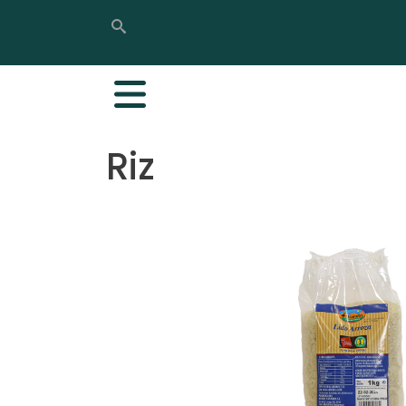
Rechercher
Rechercher
Riz