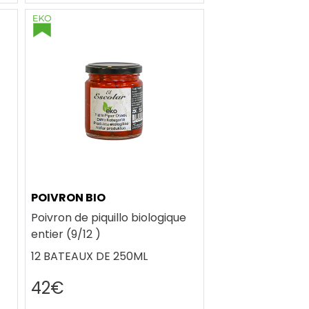
POIVRON BIO
Poivron de piquillo biologique
entier (9/12 )
12 BATEAUX DE 250ML
42€