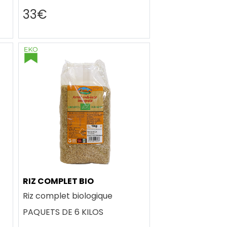
33€
RIZ COMPLET BIO
Riz complet biologique
PAQUETS DE 6 KILOS