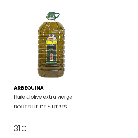
ARBEQUINA
Huile d’olive extra vierge
BOUTEILLE DE 5 LITRES
31€