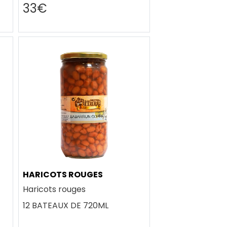
33€
HARICOTS ROUGES
Haricots rouges
12 BATEAUX DE 720ML