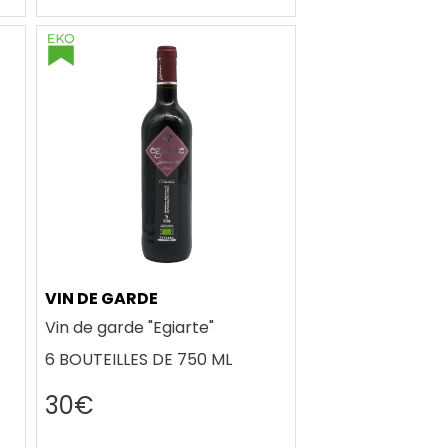
VIN DE GARDE
Vin de garde "Egiarte"
6 BOUTEILLES DE 750 ML
30€