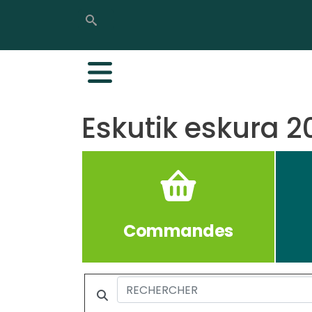
Rechercher
Rechercher
Eskutik eskura 2
Commandes