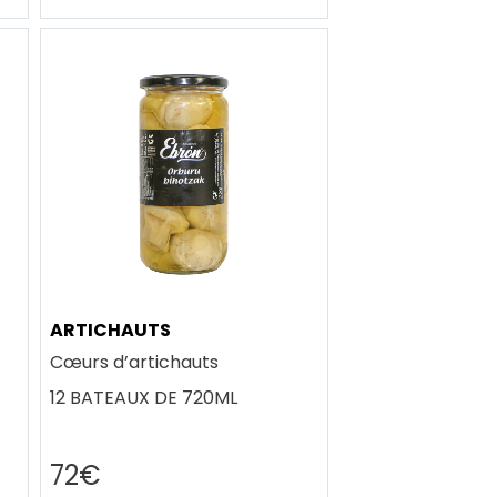
ARTICHAUTS
Cœurs d’artichauts
12 BATEAUX DE 720ML
72€