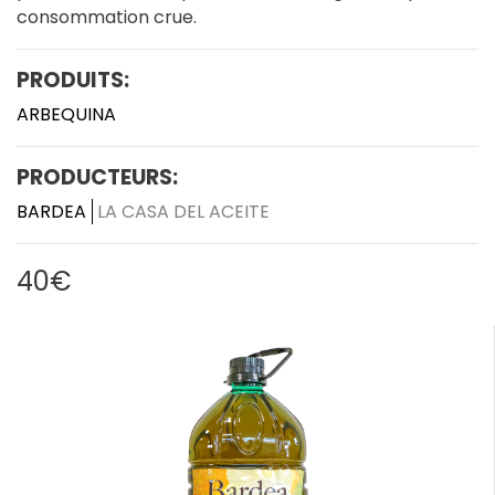
consommation
crue.
PRODUITS:
ARBEQUINA
PRODUCTEURS:
BARDEA
LA CASA DEL ACEITE
40€