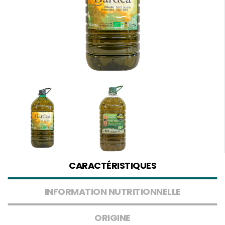
CARACTÉRISTIQUES
INFORMATION NUTRITIONNELLE
ORIGINE