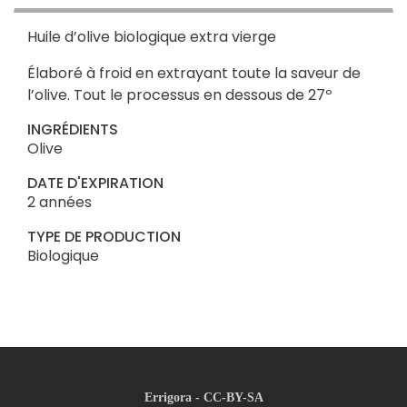
Huile d’olive biologique extra vierge
Élaboré à froid en extrayant toute la saveur de
l’olive. Tout le processus en dessous de 27º
INGRÉDIENTS
Olive
DATE D'EXPIRATION
2 années
TYPE DE PRODUCTION
Biologique
Errigora - CC-BY-SA