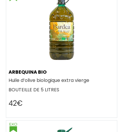
ARBEQUINA BIO
Huile d’olive biologique extra vierge
BOUTEILLE DE 5 LITRES
42€