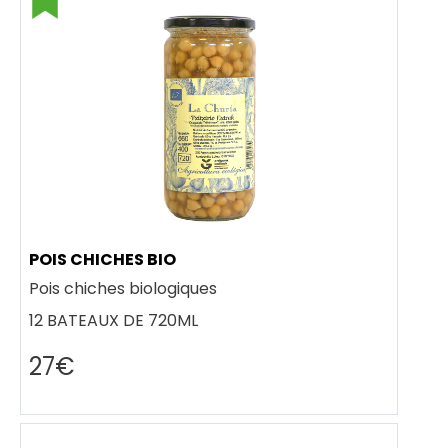
POIS CHICHES BIO
Pois chiches biologiques
12 BATEAUX DE 720ML
27€