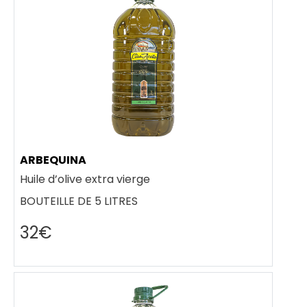
ARBEQUINA
Huile d’olive extra vierge
BOUTEILLE DE 5 LITRES
32€