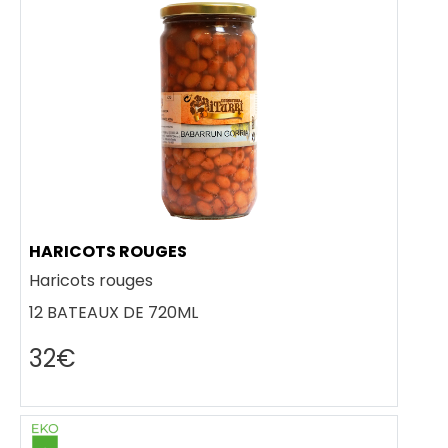
HARICOTS ROUGES
Haricots rouges
12 BATEAUX DE 720ML
32€