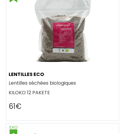
LENTILLES ECO
Lentilles séchées biologiques
KILOKO 12 PAKETE
61€