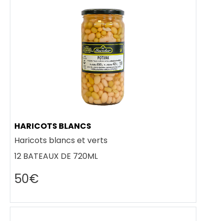
HARICOTS BLANCS
Haricots blancs et verts
12 BATEAUX DE 720ML
50€