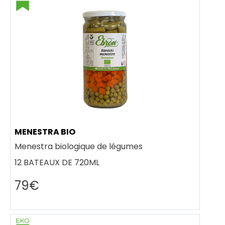
MENESTRA BIO
Menestra biologique de légumes
12 BATEAUX DE 720ML
79€