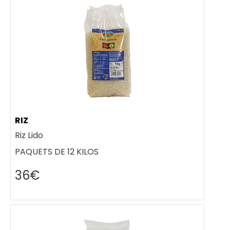
RIZ
Riz Lido
PAQUETS DE 12 KILOS
36€