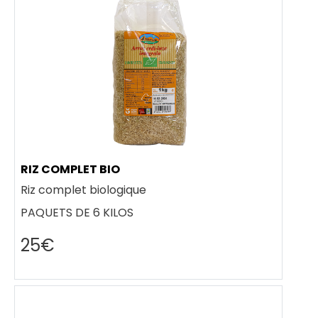
RIZ COMPLET BIO
Riz complet biologique
PAQUETS DE 6 KILOS
25€