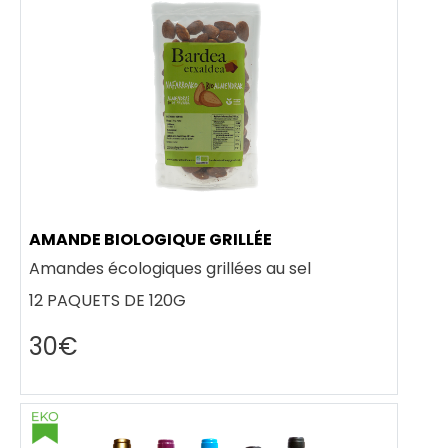
AMANDE BIOLOGIQUE GRILLÉE
Amandes écologiques grillées au sel
12 PAQUETS DE 120G
30€