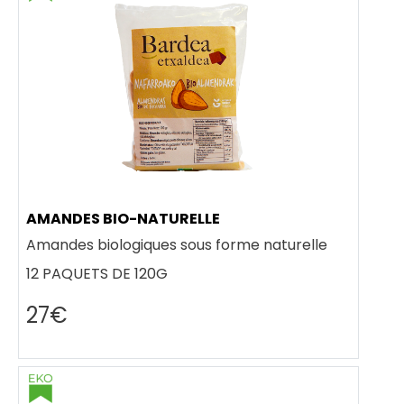
AMANDES BIO-NATURELLE
Amandes biologiques sous forme naturelle
12 PAQUETS DE 120G
27€