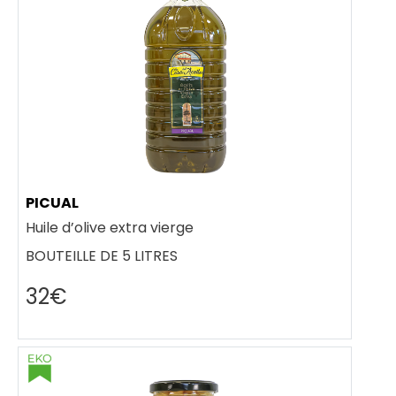
PICUAL
Huile d’olive extra vierge
BOUTEILLE DE 5 LITRES
32€