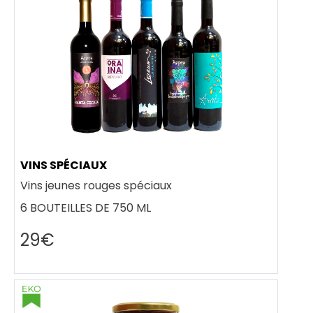
VINS SPÉCIAUX
Vins jeunes rouges spéciaux
6 BOUTEILLES DE 750 ML
29€