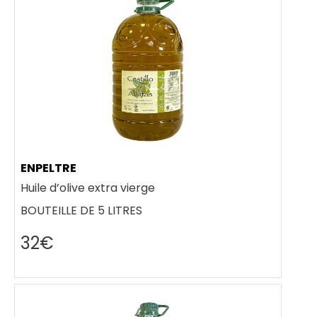
ENPELTRE
Huile d’olive extra vierge
BOUTEILLE DE 5 LITRES
32€