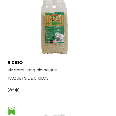
RIZ BIO
Riz demi-long biologique
PAQUETS DE 6 KILOS
26€