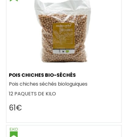
POIS CHICHES BIO-SÉCHÉS
Pois chiches séchés biologuiques
12 PAQUETS DE KILO
61€