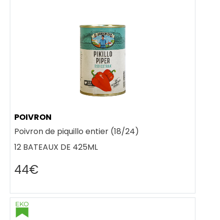
POIVRON
Poivron de piquillo entier (18/24)
12 BATEAUX DE 425ML
44€