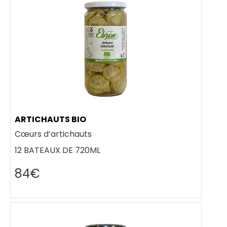
ARTICHAUTS BIO
Cœurs d’artichauts
12 BATEAUX DE 720ML
84€