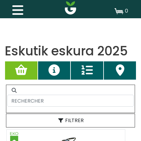
0
Eskutik eskura 2025
FILTRER