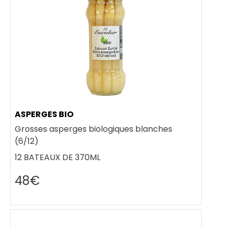
ASPERGES BIO
Grosses asperges biologiques blanches
(6/12)
12 BATEAUX DE 370ML
48€