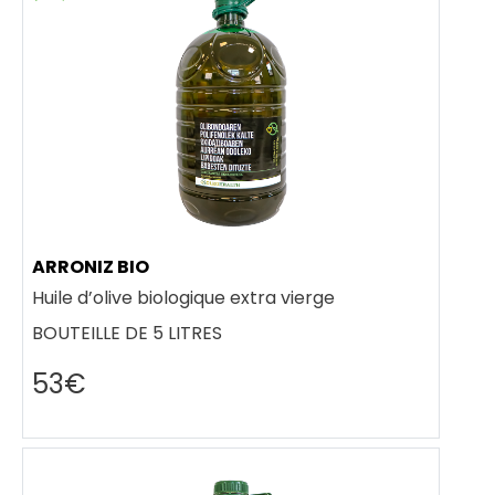
ARRONIZ BIO
Huile d’olive biologique extra vierge
BOUTEILLE DE 5 LITRES
53€