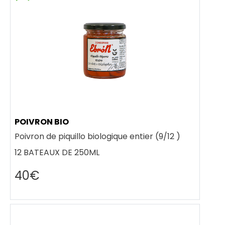
POIVRON BIO
Poivron de piquillo biologique entier (9/12 )
12 BATEAUX DE 250ML
40€