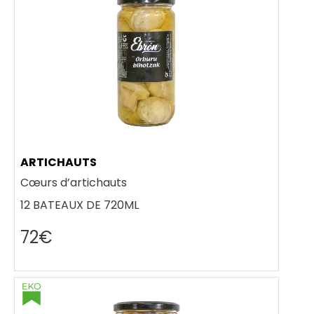
ARTICHAUTS
Cœurs d’artichauts
12 BATEAUX DE 720ML
72€