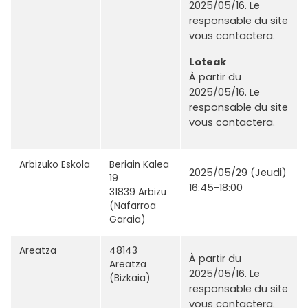
2025/05/16. Le
responsable du site
vous contactera.
Loteak
À partir du
2025/05/16. Le
responsable du site
vous contactera.
Arbizuko Eskola
Beriain Kalea
2025/05/29 (Jeudi)
19
16:45-18:00
31839 Arbizu
(Nafarroa
Garaia)
Areatza
48143
À partir du
Areatza
2025/05/16. Le
(Bizkaia)
responsable du site
vous contactera.