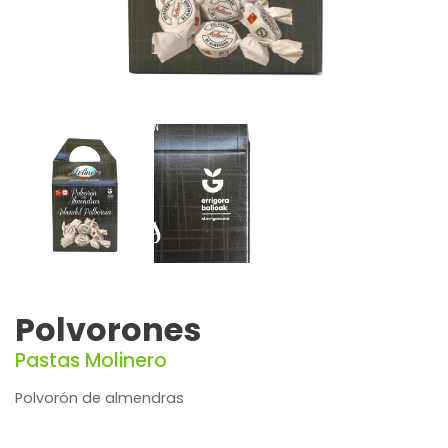
Polvorones
Pastas Molinero
Polvorón de almendras