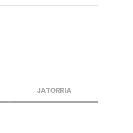
JATORRIA