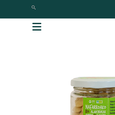
Bilatu
Bilatu