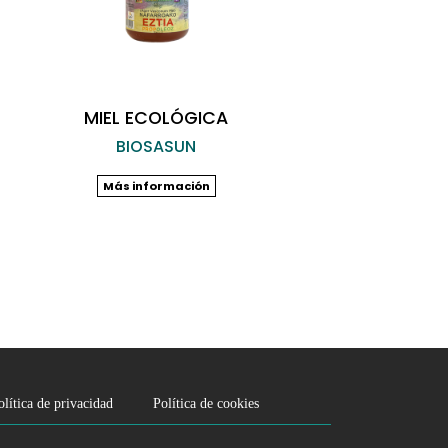
MIEL ECOLÓGICA
BIOSASUN
Más información
olítica de privacidad
Política de cookies