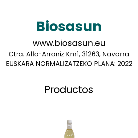
Biosasun
www.biosasun.eu
Ctra. Allo-Arroniz Km1, 31263, Navarra
EUSKARA NORMALIZATZEKO PLANA:
2022
Productos