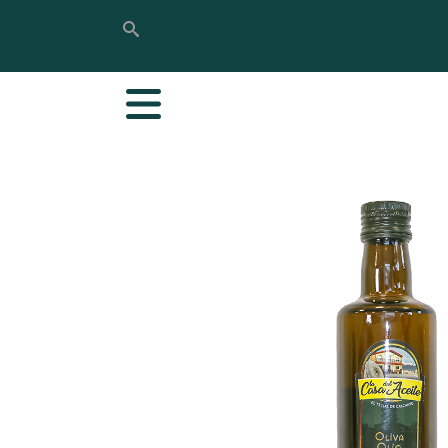
Buscar
Buscar