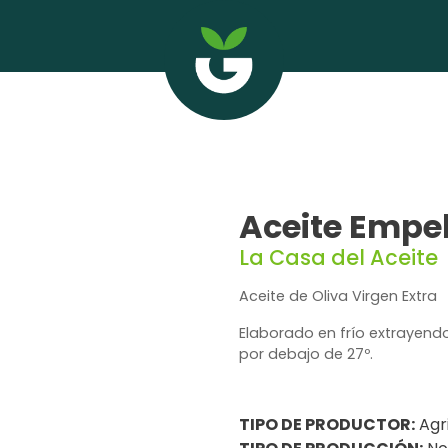
Aceite Empel
La Casa del Aceite
Aceite de Oliva Virgen Extra
Elaborado en frío extrayendo
por debajo de 27º.
TIPO DE PRODUCTOR:
Agr