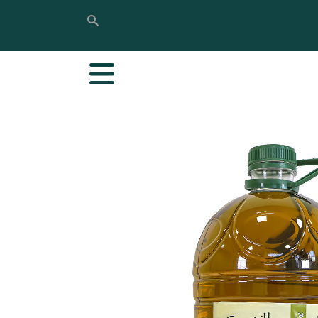
Buscar
Buscar