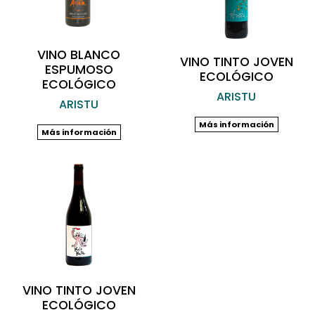
VINO BLANCO
VINO TINTO JOVEN
ESPUMOSO
ECOLÓGICO
ECOLÓGICO
ARISTU
ARISTU
Más información
Más información
VINO TINTO JOVEN
ECOLÓGICO