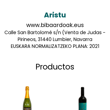
Aristu
www.bibaardoak.eus
Calle San Bartolomé s/n (Venta de Judas -
Pirineos, 31440 Lumbier, Navarra
EUSKARA NORMALIZATZEKO PLANA:
2021
Productos