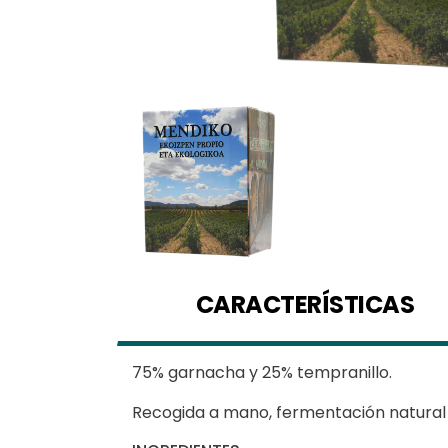
CARACTERÍSTICAS
75% garnacha y 25% tempranillo.
Recogida a mano, fermentación natural 