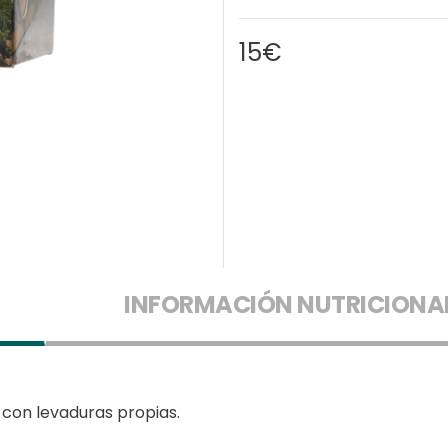
15€
INFORMACIÓN NUTRICIONA
con levaduras propias.