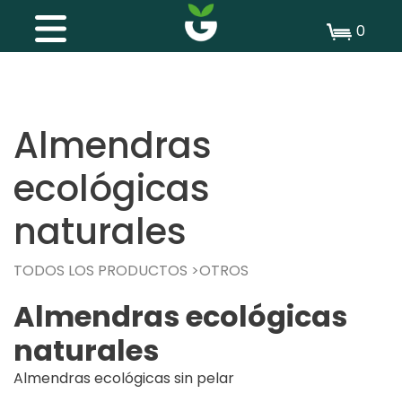
0
Almendras
ecológicas
naturales
TODOS LOS PRODUCTOS
OTROS
Almendras ecológicas
naturales
Almendras ecológicas sin pelar