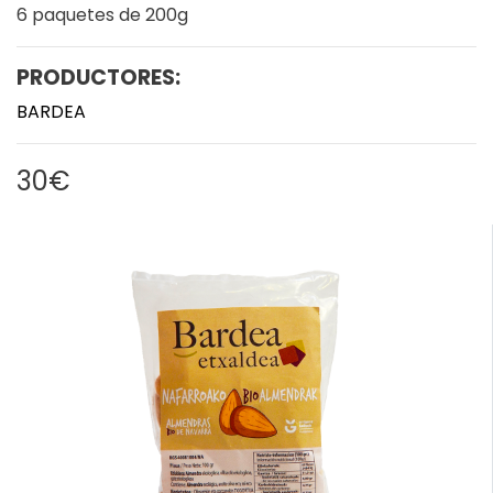
6 paquetes de 200g
PRODUCTORES:
BARDEA
30€