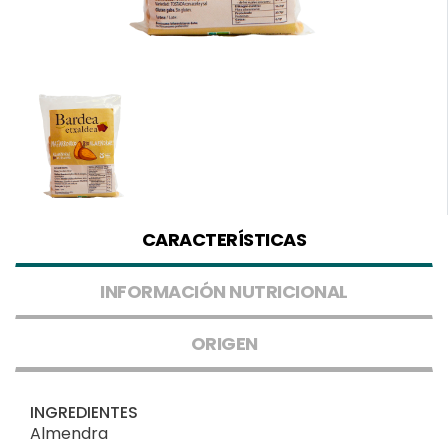
CARACTERÍSTICAS
INFORMACIÓN NUTRICIONAL
ORIGEN
INGREDIENTES
Almendra