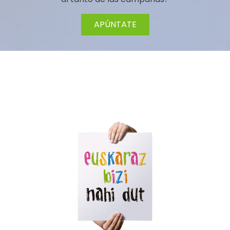
APÚNTATE