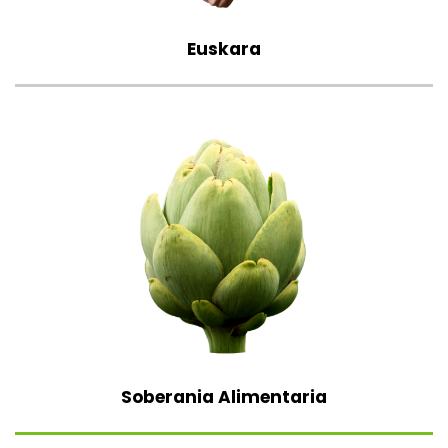
Euskara
Soberania Alimentaria