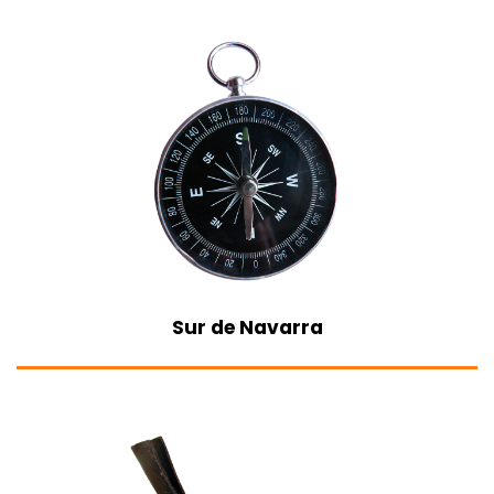
Sur de Navarra