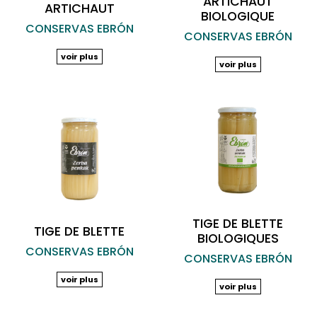
ARTICHAUT
ARTICHAUT
BIOLOGIQUE
CONSERVAS EBRÓN
CONSERVAS EBRÓN
voir plus
voir plus
TIGE DE BLETTE
TIGE DE BLETTE
BIOLOGIQUES
CONSERVAS EBRÓN
CONSERVAS EBRÓN
voir plus
voir plus