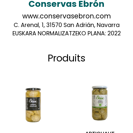
Conservas Ebrón
www.conservasebron.com
C. Arenal, 1, 31570 San Adrián, Navarra
EUSKARA NORMALIZATZEKO PLANA:
2022
Produits