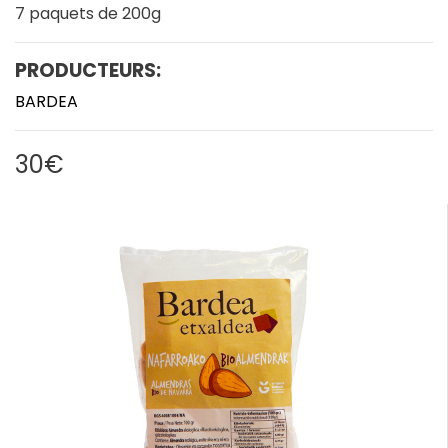
7 paquets de 200g
PRODUCTEURS:
BARDEA
30€