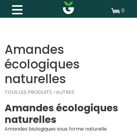
0
Amandes
écologiques
naturelles
TOUS LES PRODUITS
AUTRES
Amandes écologiques
naturelles
Amandes biologiques sous forme naturelle