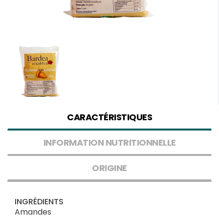
CARACTÉRISTIQUES
INFORMATION NUTRITIONNELLE
ORIGINE
INGRÉDIENTS
Amandes