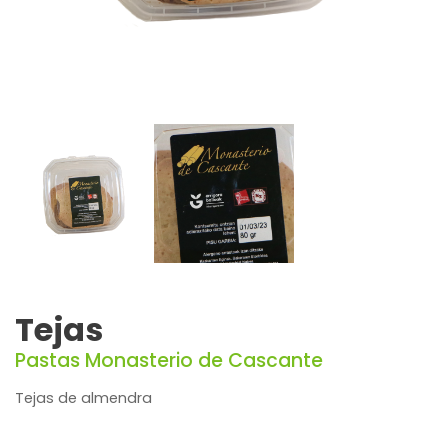
Tejas
Pastas Monasterio de Cascante
Tejas de almendra